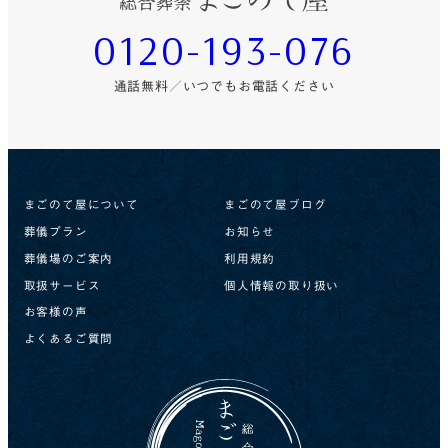
0120-193-076
通話無料／いつでもお電話ください
まごのて屋について
まごのて屋ブログ
葬儀プラン
お知らせ
葬儀場のご案内
利用規約
取扱サービス
個人情報の取り扱い
お客様の声
よくあるご質問