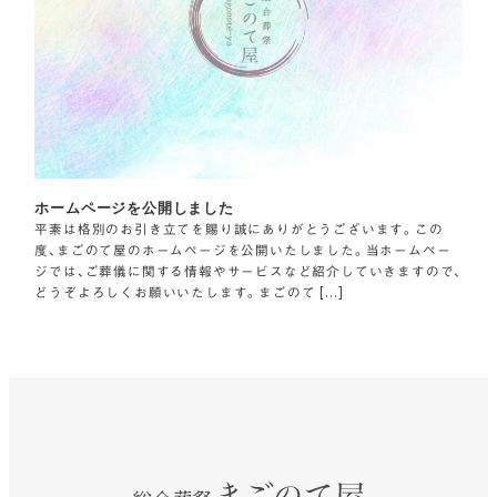
ホームページを公開しました
平素は格別のお引き立てを賜り誠にありがとうございます。この
度、まごのて屋のホームページを公開いたしました。当ホームペー
ジでは、ご葬儀に関する情報やサービスなど紹介していきますので、
どうぞよろしくお願いいたします。まごのて […]
お急ぎの方
供花のご注文