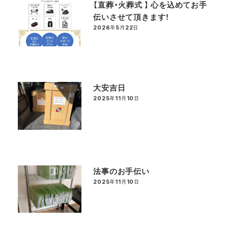
【直葬・火葬式 】 心を込めてお手
伝いさせて頂きます！
2026年5月22日
投稿日
大安吉日
2025年11月10日
投稿日
法事のお手伝い
2025年11月10日
投稿日