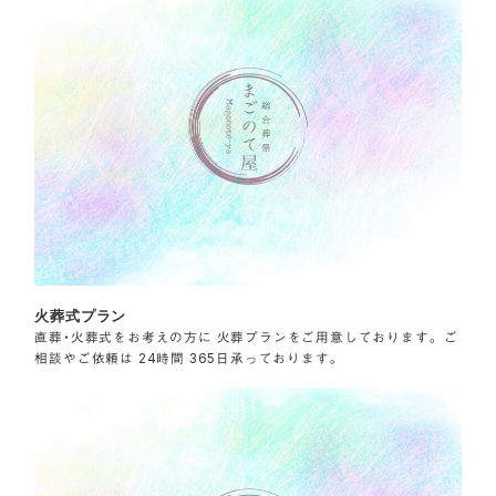
火葬式プラン
直葬・火葬式をお考えの方に 火葬プランをご用意しております。 ご
相談やご依頼は 24時間 365日承っております。