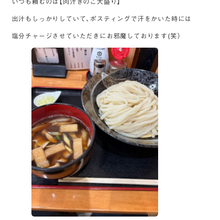
いつも頼むのは【肉汁きのこ大盛り】
出汁もしっかりしていて、ポスティングで汗をかいた時には
塩分チャージさせていただきにお邪魔しております(笑）