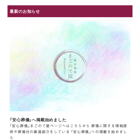
最新のお知らせ
「安心葬儀」へ掲載始めました
「安心葬儀」まごのて屋ページへはこちらから 葬儀に関する情報提
供や葬儀社の厳選紹介をしている 「安心葬儀」への掲載を始めまし
た