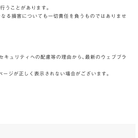
行うことがあります。
かなる損害についても一切責任を負うものではありませ
セキュリティへの配慮等の理由から、最新のウェブブラ
ページが正しく表示されない場合がございます。