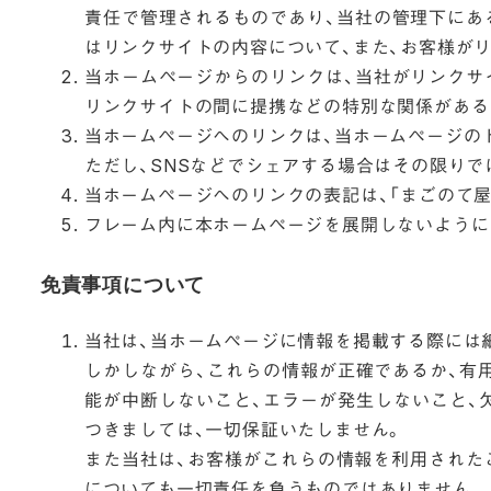
責任で管理されるものであり、当社の管理下にあ
はリンクサイトの内容について、また、お客様が
当ホームページからのリンクは、当社がリンクサ
リンクサイトの間に提携などの特別な関係がある
当ホームページへのリンクは、当ホームページのトップペー
ただし、SNSなどでシェアする場合はその限りで
当ホームページへのリンクの表記は、「まごのて屋
フレーム内に本ホームページを展開しないように
免責事項について
当社は、当ホームページに情報を掲載する際には
しかしながら、これらの情報が正確であるか、有
能が中断しないこと、エラーが発生しないこと、
つきましては、一切保証いたしません。
また当社は、お客様がこれらの情報を利用された
についても一切責任を負うものではありません。