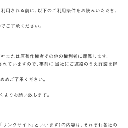
を利用される前に、以下のご利用条件をお読みいただき、
のでご了承ください。
、当社または原著作権者その他の権利者に帰属します。
されていますので、事前に 当社にご連絡のうえ許諾を得
めめご了承ください。
くようお願い致します。
「リンクサイト」といいます）の内容は、それぞれ各社の