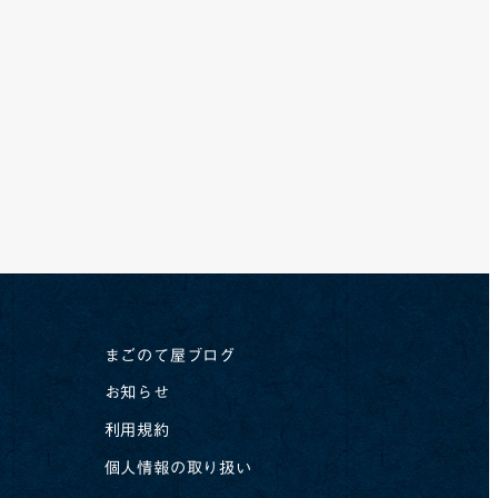
6
まごのて屋ブログ
お知らせ
利用規約
個人情報の取り扱い