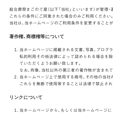
総合葬祭まごのて屋（以下「当社」といいます）が管理
これらの条件にご同意された場合のみご利用ください
当社は、当ホームページのご利用条件を変更すること
著作権、商標権等について
当ホームページに掲載される文書、写真、プログラ
私的利用その他法律によって認められる場合を除
ていただくようお願い致します。
なお、肖像、当社以外の第三者の著作物が含まれ
当ホームページ上で使用する商号、その他の当社
これらを無断で使用等することは法律で禁止され
リンクについて
当ホームページから、もしくは当ホームページに