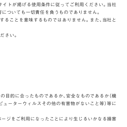
サイトが掲げる使用条件に従ってご利用ください。当社
害についても一切責任を負うものでありません。
奨することを意味するものではありません。また、当社と
ください。
様の目的に合ったものであるか、安全なものであるか（機
ピューターウィルスその他の有害物がないこと等）等に
ページをご利用になったことにより生じるいかなる損害