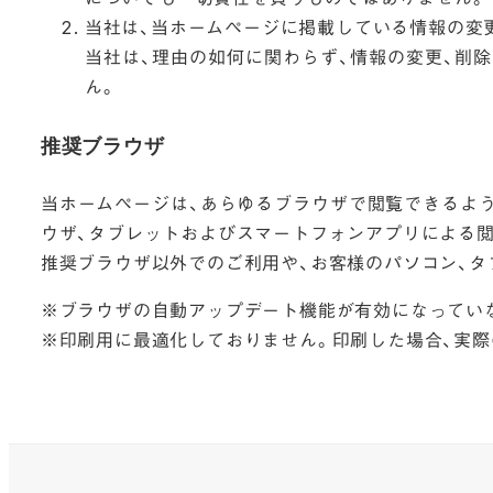
当社は、当ホームページに掲載している情報の変
当社は、理由の如何に関わらず、情報の変更、削
ん。
推奨ブラウザ
当ホームページは、あらゆるブラウザで閲覧できるよ
ウザ、タブレットおよびスマートフォンアプリによる
推奨ブラウザ以外でのご利用や、お客様のパソコン、
※ブラウザの自動アップデート機能が有効になってい
※印刷用に最適化しておりません。印刷した場合、実