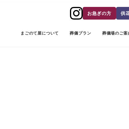
お急ぎの方
供
まごのて屋について
葬儀プラン
葬儀場のご案